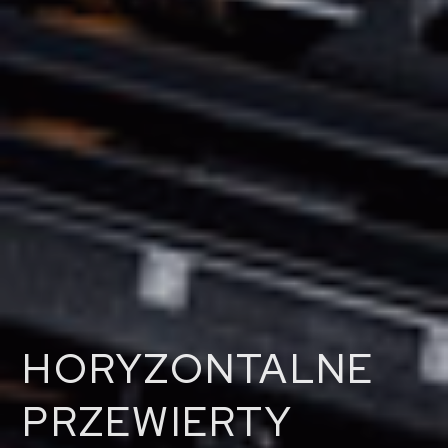
HORYZONTALNE
PRZEWIERTY